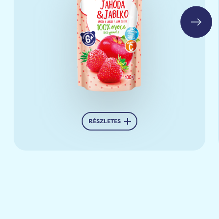
RÉSZLETES