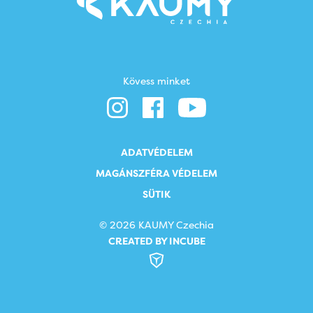
Kövess minket
ADATVÉDELEM
MAGÁNSZFÉRA VÉDELEM
SÜTIK
© 2026 KAUMY Czechia
CREATED BY INCUBE