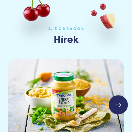
ÚJDONSÁGOK
Hírek