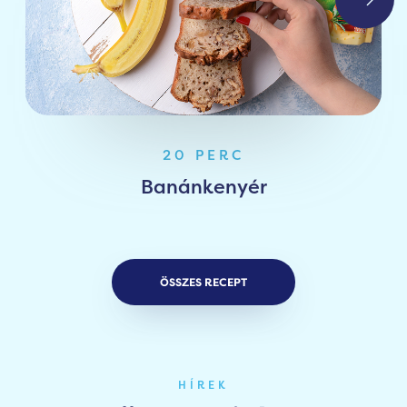
20 PERC
Banánkenyér
ÖSSZES RECEPT
HÍREK