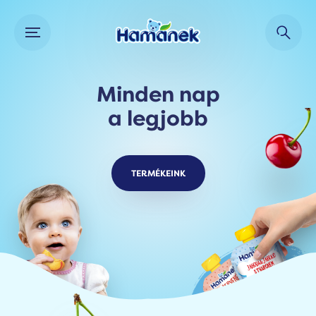
Minden nap
a legjobb
TERMÉKEINK