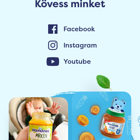
Kövess minket
Facebook
Instagram
Youtube