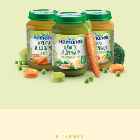
6 TERMÉK