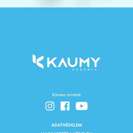
Kövess minket
ADATVÉDELEM