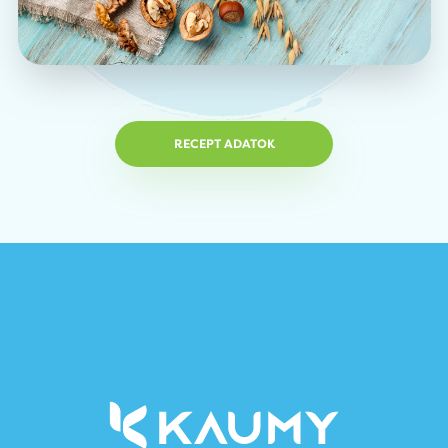
RECEPT ADATOK