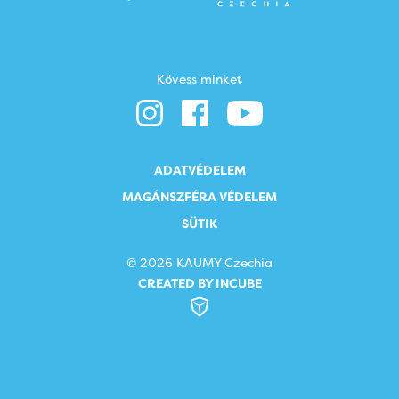
Kövess minket
ADATVÉDELEM
MAGÁNSZFÉRA VÉDELEM
SÜTIK
© 2026 KAUMY Czechia
CREATED BY INCUBE