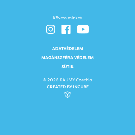
Kövess minket
ADATVÉDELEM
MAGÁNSZFÉRA VÉDELEM
SÜTIK
© 2026 KAUMY Czechia
CREATED BY INCUBE