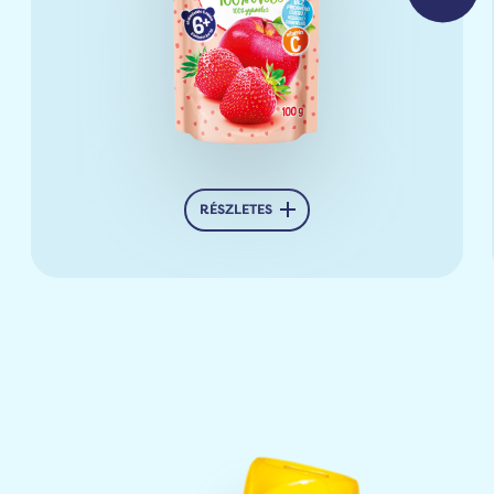
RÉSZLETES