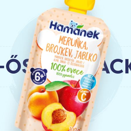
SZIBARACK-