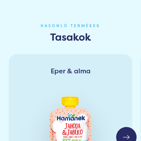
HASONLÓ TERMÉKEK
Tasakok
Eper & alma