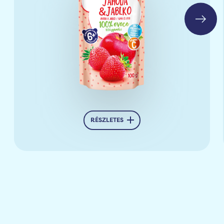
RÉSZLETES