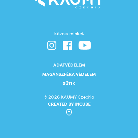
Kövess minket
ADATVÉDELEM
MAGÁNSZFÉRA VÉDELEM
SÜTIK
© 2026 KAUMY Czechia
CREATED BY INCUBE