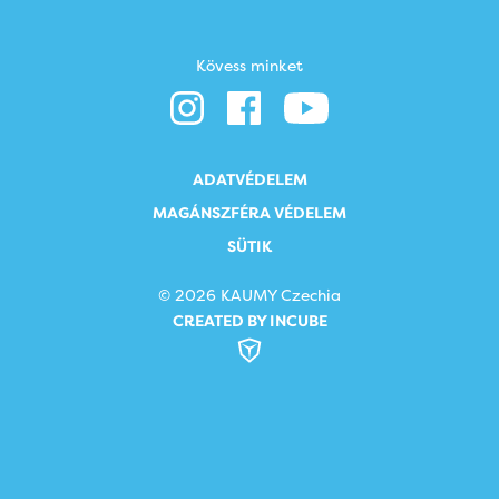
Kövess minket
ADATVÉDELEM
MAGÁNSZFÉRA VÉDELEM
SÜTIK
© 2026 KAUMY Czechia
CREATED BY INCUBE