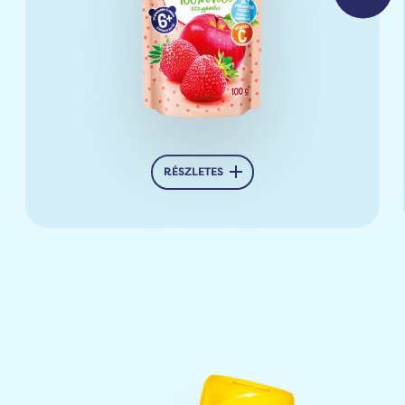
RÉSZLETES