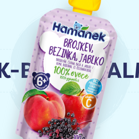
BODZA-ALMA